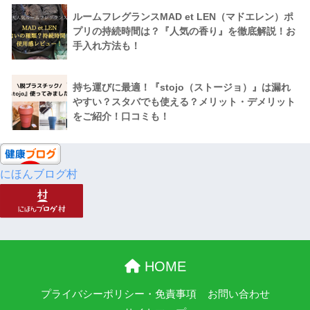
ルームフレグランスMAD et LEN（マドエレン）ポ
プリの持続時間は？『人気の香り』を徹底解説！お
手入れ方法も！
持ち運びに最適！『stojo（ストージョ）』は漏れ
やすい？スタバでも使える？メリット・デメリット
をご紹介！口コミも！
にほんブログ村
HOME
プライバシーポリシー・免責事項
お問い合わせ