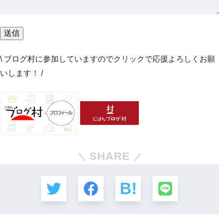
\ ブログ村に参加していますのでクリックで応援よろしくお願
いします！ /
SHARE