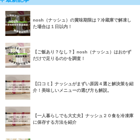
nosh（ナッシュ）の賞味期限は？冷蔵庫で解凍し
た場合は１日以内！
【ご飯あり？なし？】nosh（ナッシュ）はおかず
だけで足りるのかを調査！
【口コミ】ナッシュがまずい原因４選と解決策を紹
介！美味しいメニューの選び方も解説。
【一人暮らしでも大丈夫】ナッシュ２０食を冷凍庫
に保存する方法を紹介