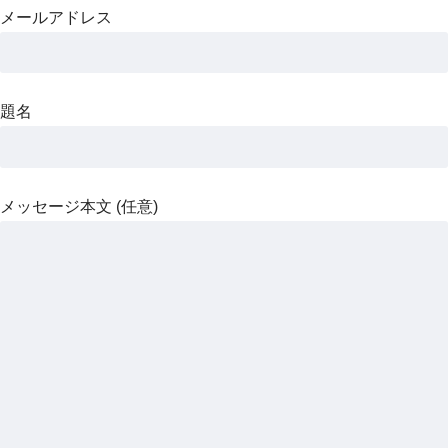
メールアドレス
題名
メッセージ本文 (任意)