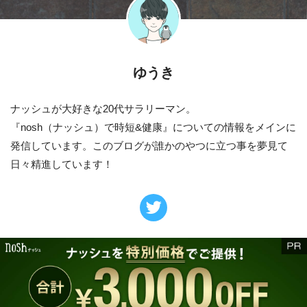
ゆうき
ナッシュが大好きな20代サラリーマン。
『nosh（ナッシュ）で時短&健康』についての情報をメインに
発信しています。このブログが誰かのやつに立つ事を夢見て
日々精進しています！