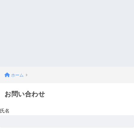
ホーム
お問い合わせ
氏名