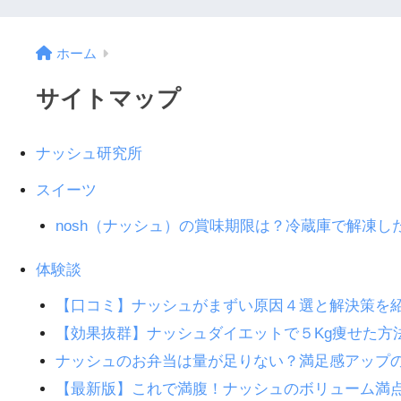
ホーム
サイトマップ
ナッシュ研究所
スイーツ
nosh（ナッシュ）の賞味期限は？冷蔵庫で解凍し
体験談
【口コミ】ナッシュがまずい原因４選と解決策を
【効果抜群】ナッシュダイエットで５Kg痩せた方
ナッシュのお弁当は量が足りない？満足感アップ
【最新版】これで満腹！ナッシュのボリューム満