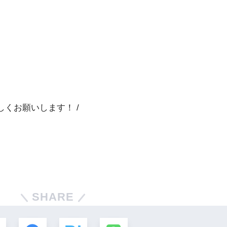
くお願いします！ /
SHARE