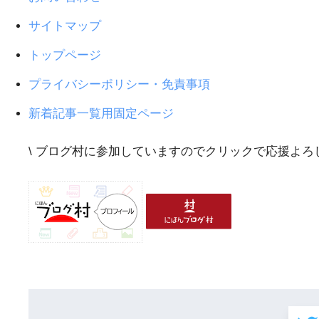
サイトマップ
トップページ
プライバシーポリシー・免責事項
新着記事一覧用固定ページ
\ ブログ村に参加していますのでクリックで応援よろし