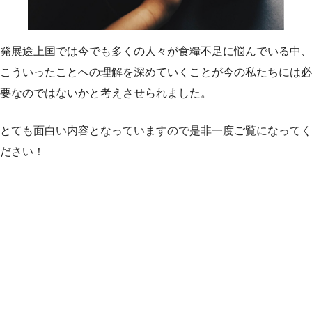
発展途上国では今でも多くの人々が食糧不足に悩んでいる中、
こういったことへの理解を深めていくことが今の私たちには必
要なのではないかと考えさせられました。
とても面白い内容となっていますので是非一度ご覧になってく
ださい！