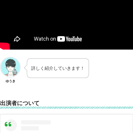
詳しく紹介していきます！
ゆうき
出演者について