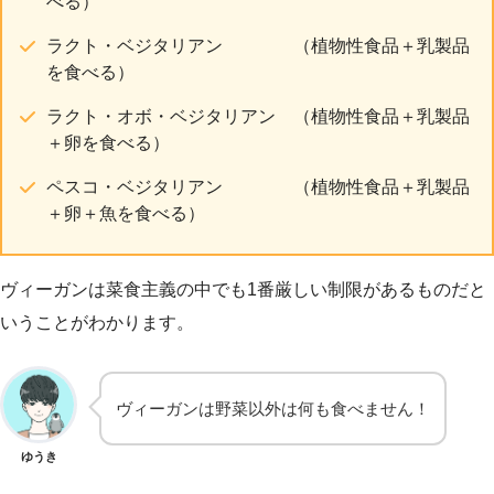
べる）
ラクト・ベジタリアン （植物性食品＋乳製品
を食べる）
ラクト・オボ・ベジタリアン （植物性食品＋乳製品
＋卵を食べる）
ペスコ・ベジタリアン （植物性食品＋乳製品
＋卵＋魚を食べる）
ヴィーガンは菜食主義の中でも1番厳しい制限があるものだと
いうことがわかります。
ヴィーガンは野菜以外は何も食べません！
ゆうき