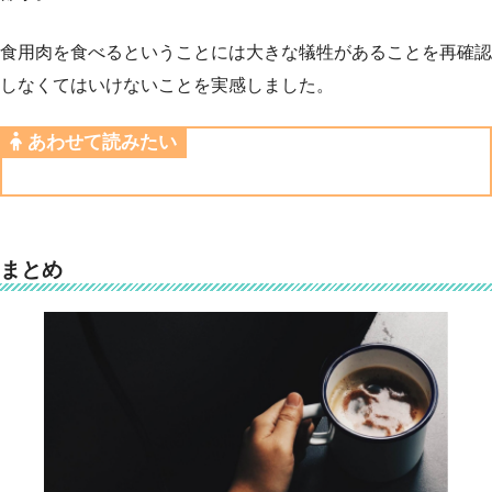
食用肉を食べるということには大きな犠牲があることを再確認
しなくてはいけないことを実感しました。
あわせて読みたい
まとめ