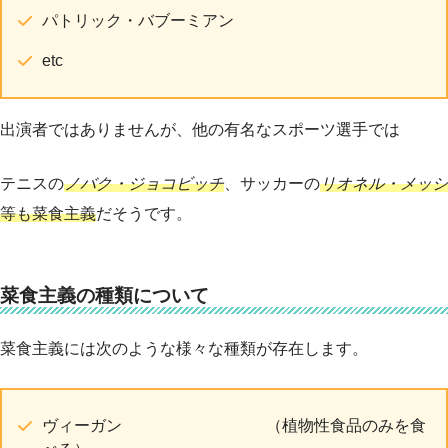
パトリック・バブーミアン
etc
出演者ではありませんが、他の有名なスポーツ選手では
テニスの
ノバク・ジョコビッチ
、サッカーの
リオネル・メッシ
等も菜食主義
だそうです。
菜食主義の種類について
菜食主義には次のような様々な種類が存在します。
ヴィーガン （植物性食品のみを食