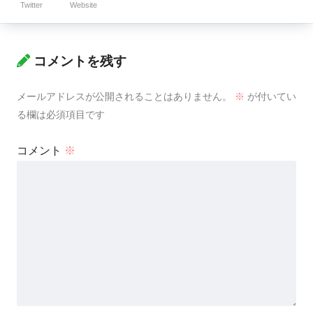
Twitter
Website
コメントを残す
メールアドレスが公開されることはありません。
※
が付いてい
る欄は必須項目です
コメント
※