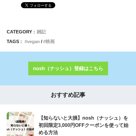
CATEGORY :
雑記
TAGS :
vegan
映画
nosh（ナッシュ）登録はこちら
おすすめ記事
【知らないと大損】nosh（ナッシュ）を
初回限定3,000円OFFクーポンを使って始
める方法