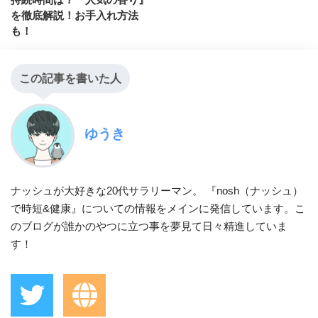
を徹底解説！お手入れ方法
も！
この記事を書いた人
ゆうき
ナッシュが大好きな20代サラリーマン。 『nosh（ナッシュ）
で時短&健康』についての情報をメインに発信しています。こ
のブログが誰かのやつに立つ事を夢見て日々精進していま
す！