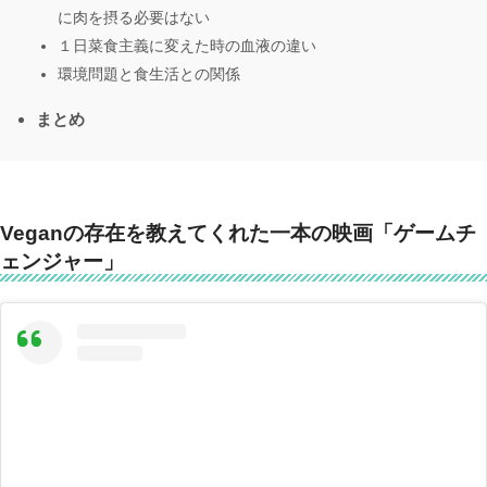
に肉を摂る必要はない
１日菜食主義に変えた時の血液の違い
環境問題と食生活との関係
まとめ
Veganの存在を教えてくれた一本の映画「ゲームチ
ェンジャー」