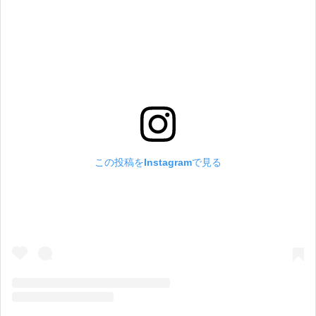
この投稿をInstagramで見る