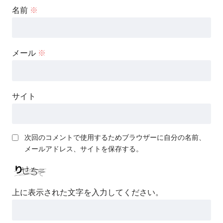
名前
※
メール
※
サイト
次回のコメントで使用するためブラウザーに自分の名前、
メールアドレス、サイトを保存する。
上に表示された文字を入力してください。