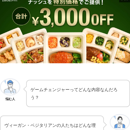
ゲームチェンジャーってどんな内容なんだろ
う？
悩む人
ヴィーガン・ベジタリアンの人たちはどんな理