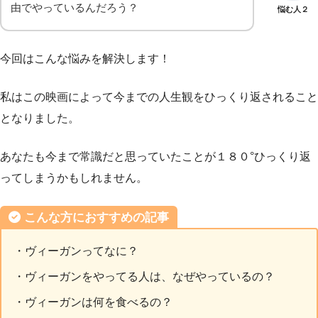
由でやっているんだろう？
悩む人２
今回はこんな悩みを解決します！
私はこの映画によって今までの人生観をひっくり返されること
となりました。
あなたも今まで常識だと思っていたことが１８０°ひっくり返
ってしまうかもしれません。
こんな方におすすめの記事
・ヴィーガンってなに？
・ヴィーガンをやってる人は、なぜやっているの？
・ヴィーガンは何を食べるの？