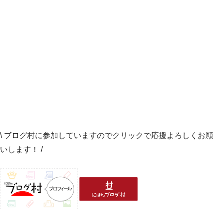
\ ブログ村に参加していますのでクリックで応援よろしくお願
いします！ /