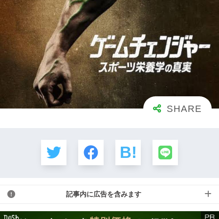
記事内に広告を含みます