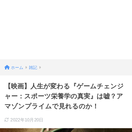
ホーム
雑記
【映画】人生が変わる『ゲームチェンジ
ャー：スポーツ栄養学の真実』は嘘？ア
マゾンプライムで見れるのか！
2022年10月20日