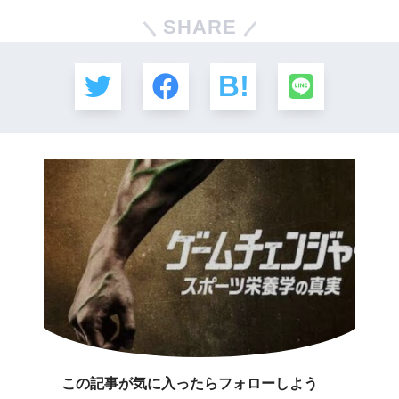
SHARE
この記事が気に入ったらフォローしよう