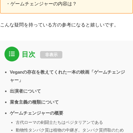
・ゲームチェンジャーの内容は？
こんな疑問を持っている方の参考になると嬉しいです。
目次
非表示
Veganの存在を教えてくれた一本の映画「ゲームチェンジ
ャー」
出演者について
菜食主義の種類について
ゲームチェンジャーの概要
古代ローマの剣闘士たちはベジタリアンである
動物性タンパク質は植物の中継ぎ。タンパク質摂取のため