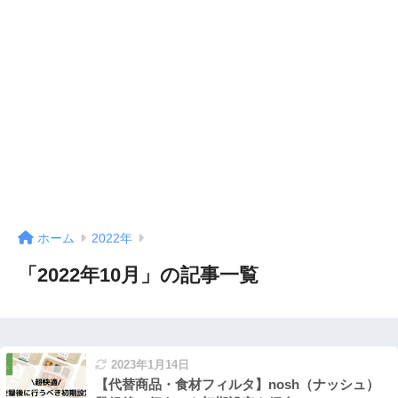
ホーム
2022年
「2022年10月」の記事一覧
2023年1月14日
【代替商品・食材フィルタ】nosh（ナッシュ）