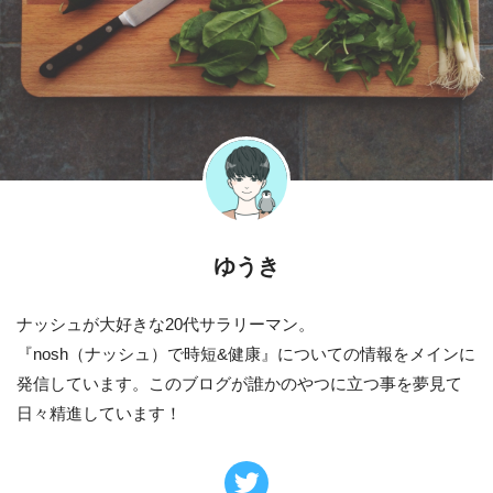
ゆうき
ナッシュが大好きな20代サラリーマン。
『nosh（ナッシュ）で時短&健康』についての情報をメインに
発信しています。このブログが誰かのやつに立つ事を夢見て
日々精進しています！