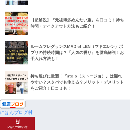
【超解説】『元祖博多めんたい重』を口コミ！待ち
時間・テイクアウト方法もご紹介！
ルームフレグランスMAD et LEN（マドエレン）ポ
プリの持続時間は？『人気の香り』を徹底解説！お
手入れ方法も！
持ち運びに最適！『stojo（ストージョ）』は漏れ
やすい？スタバでも使える？メリット・デメリット
をご紹介！口コミも！
にほんブログ村