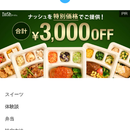
スイーツ
体験談
弁当