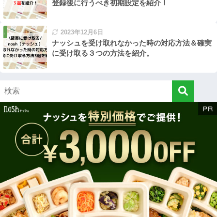
登録後に行うべき初期設定を紹介！
2023年12月6日
ナッシュを受け取れなかった時の対応方法＆確実
に受け取る３つの方法を紹介。