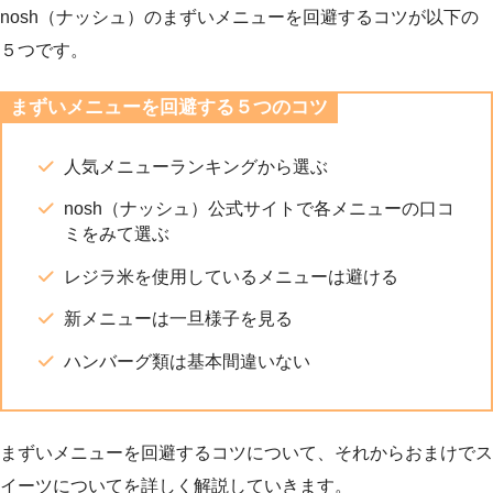
nosh（ナッシュ）のまずいメニューを回避するコツが以下の
５つです。
まずいメニューを回避する５つのコツ
人気メニューランキングから選ぶ
nosh（ナッシュ）公式サイトで各メニューの口コ
ミをみて選ぶ
レジラ米を使用しているメニューは避ける
新メニューは一旦様子を見る
ハンバーグ類は基本間違いない
まずいメニューを回避するコツについて、それからおまけでス
イーツについてを詳しく解説していきます。