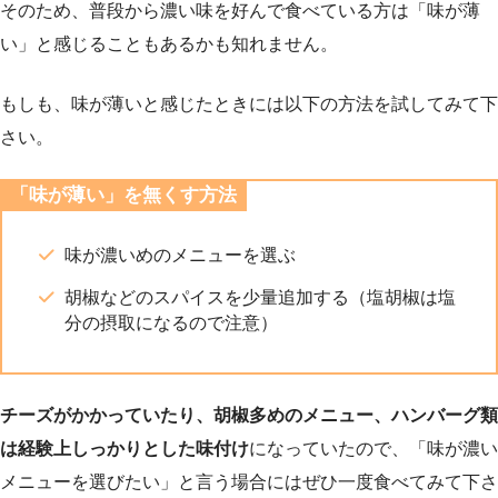
そのため、普段から濃い味を好んで食べている方は「味が薄
い」と感じることもあるかも知れません。
もしも、味が薄いと感じたときには以下の方法を試してみて下
さい。
「味が薄い」を無くす方法
味が濃いめのメニューを選ぶ
胡椒などのスパイスを少量追加する（塩胡椒は塩
分の摂取になるので注意）
チーズがかかっていたり、胡椒多めのメニュー、ハンバーグ類
は経験上しっかりとした味付け
になっていたので、「味が濃い
メニューを選びたい」と言う場合にはぜひ一度食べてみて下さ