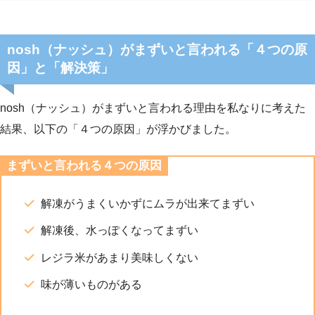
nosh（ナッシュ）がまずいと言われる「４つの原
因」と「解決策」
nosh（ナッシュ）がまずいと言われる理由を私なりに考えた
結果、以下の「４つの原因」が浮かびました。
まずいと言われる４つの原因
解凍がうまくいかずにムラが出来てまずい
解凍後、水っぽくなってまずい
レジラ米があまり美味しくない
味が薄いものがある