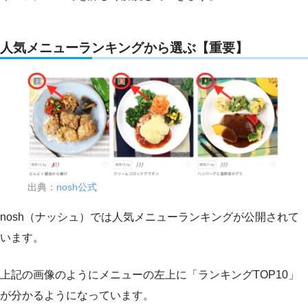
人気メニューランキングから選ぶ【重要】
出典：
nosh公式
nosh（ナッシュ）では人気メニューランキングが公開されて
います。
上記の画像のようにメニューの左上に「ランキングTOP10」
が分かるようになっています。