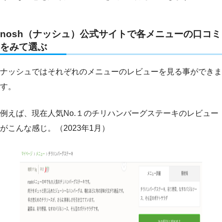
nosh（ナッシュ）公式サイトで各メニューの口コミ
をみて選ぶ
ナッシュではそれぞれのメニューのレビューを見る事ができま
す。
例えば、現在人気No.１のチリハンバーグステーキのレビュー
がこんな感じ。（2023年1月）