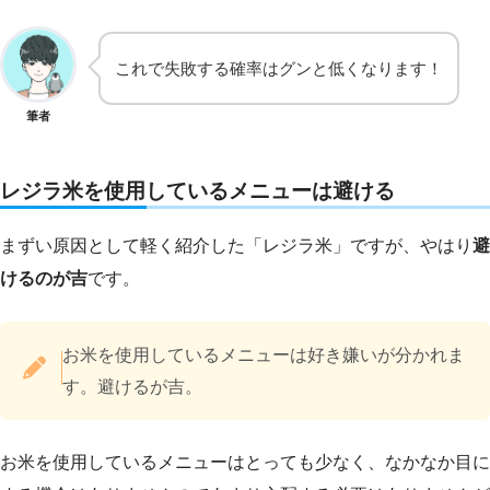
これで失敗する確率はグンと低くなります！
筆者
レジラ米を使用しているメニューは避ける
まずい原因として軽く紹介した「レジラ米」ですが、やはり
避
けるのが吉
です。
お米を使用しているメニューは好き嫌いが分かれま
す。避けるが吉。
お米を使用しているメニューはとっても少なく、なかなか目に