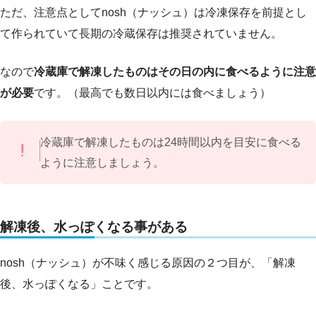
ただ、注意点としてnosh（ナッシュ）は冷凍保存を前提とし
て作られていて長期の冷蔵保存は推奨されていません。
なので
冷蔵庫で解凍したものはその日の内に食べるように注意
が必要
です。（最高でも数日以内には食べましょう）
冷蔵庫で解凍したものは24時間以内を目安に食べる
ように注意しましょう。
解凍後、水っぽくなる事がある
nosh（ナッシュ）が不味く感じる原因の２つ目が、「解凍
後、水っぽくなる」ことです。