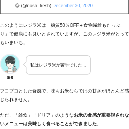
😋 (@nosh_fresh)
December 30, 2020
このようにレジラ米は「糖質50％OFF＋食物繊維もたっぷ
り」で健康にも良いとされていますが、このレジラ米がとって
もいまいち。
私はレジラ米が苦手でした…
筆者
ブヨブヨとした食感で、味もお米ならではの甘さがほとんど感
じられません。
ただ、「雑炊」「ドリア」のような
お米の食感が重要視されな
いメニューは美味しく食べることができました
。