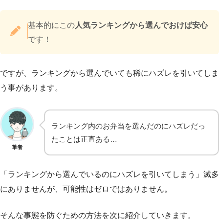
基本的にこの
人気ランキングから選んでおけば安心
です！
ですが、ランキングから選んでいても稀にハズレを引いてしま
う事があります。
ランキング内のお弁当を選んだのにハズレだっ
たことは正直ある…
筆者
「ランキングから選んでいるのにハズレを引いてしまう」滅多
にありませんが、可能性はゼロではありません。
そんな事態を防ぐための方法を次に紹介していきます。