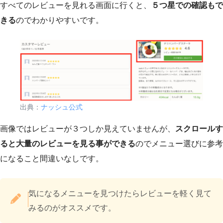
すべてのレビューを見れる画面に行くと、
５つ星での確認もで
きる
のでわかりやすいです。
出典：
ナッシュ公式
画像ではレビューが３つしか見えていませんが、
スクロールす
ると大量のレビューを見る事ができる
のでメニュー選びに参考
になること間違いなしです。
気になるメニューを見つけたらレビューを軽く見て
みるのがオススメです。