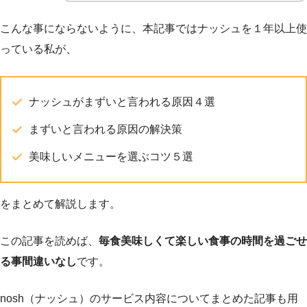
こんな事にならないように、本記事ではナッシュを１年以上使
っている私が、
ナッシュがまずいと言われる原因４選
まずいと言われる原因の解決策
美味しいメニューを選ぶコツ５選
をまとめて解説します。
この記事を読めば、
毎食美味しくて楽しい食事の時間を過ごせ
る事間違いなし
です。
nosh（ナッシュ）のサービス内容についてまとめた記事も用