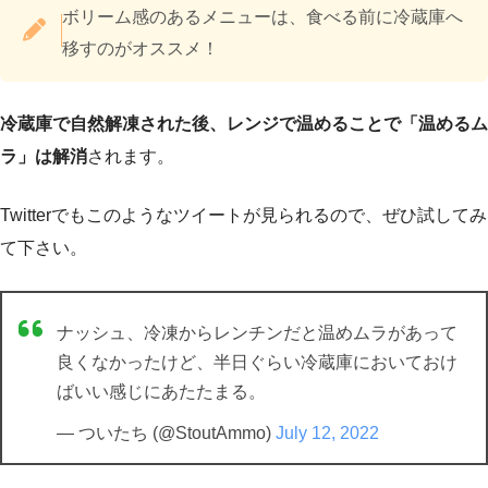
ボリーム感のあるメニューは、食べる前に冷蔵庫へ
移すのがオススメ！
冷蔵庫で自然解凍された後、レンジで温めることで「温めるム
ラ」は解消
されます。
Twitterでもこのようなツイートが見られるので、ぜひ試してみ
て下さい。
ナッシュ、冷凍からレンチンだと温めムラがあって
良くなかったけど、半日ぐらい冷蔵庫においておけ
ばいい感じにあたたまる。
— ついたち (@StoutAmmo)
July 12, 2022