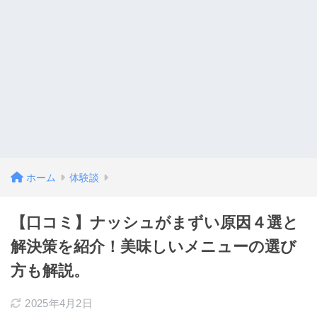
ホーム
体験談
【口コミ】ナッシュがまずい原因４選と
解決策を紹介！美味しいメニューの選び
方も解説。
2025年4月2日