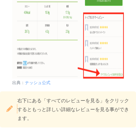
出典：
ナッシュ公式
右下にある「すべてのレビューを見る」をクリック
するともっと詳しい詳細なレビューを見る事ができ
ます。