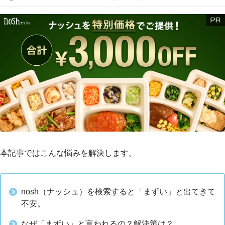
本記事ではこんな悩みを解決します。
nosh（ナッシュ）を検索すると「まずい」と出てきて
不安。
なぜ「まずい」と言われるの？解決策は？