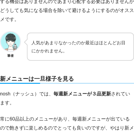
する機会はありませんのであまり心配する必要はありませんが
どうしても気になる場合を除いて避けるようにするのがオスス
メです。
人気があまりなかったのか最近はほとんどお目
にかかれません。
筆者
新メニューは一旦様子を見る
nosh（ナッシュ）では、
毎週新メニューが３品更新
されてい
ます。
常に60品以上のメニューがあり、毎週新メニューが出ている
ので飽きずに楽しめるのでとっても良いのですが、やはり新メ