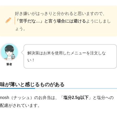
好き嫌いがはっきりと分かれると思いますので、
「苦手だな…」と言う場合には避ける
ようにしまし
ょう。
解決策はお米を使用したメニューを注文しな
い！
筆者
味が薄いと感じるものがある
nosh（ナッシュ）のお弁当は、「
塩分2.5g以下
」と塩分への
配慮がされています。