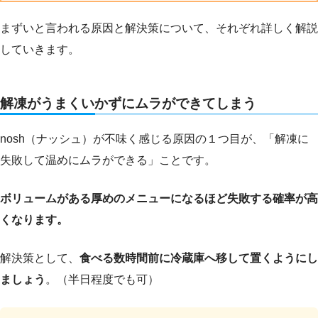
まずいと言われる原因と解決策について、それぞれ詳しく解説
していきます。
解凍がうまくいかずにムラができてしまう
nosh（ナッシュ）が不味く感じる原因の１つ目が、「解凍に
失敗して温めにムラができる」ことです。
ボリュームがある厚めのメニューになるほど失敗する確率が高
くなります。
解決策として、
食べる数時間前に冷蔵庫へ移して置くようにし
ましょう
。（半日程度でも可）