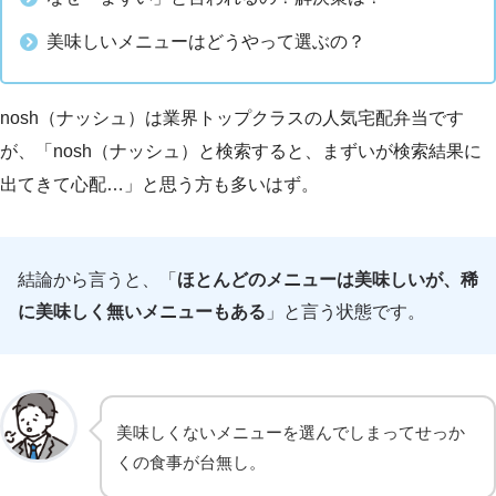
美味しいメニューはどうやって選ぶの？
nosh（ナッシュ）は業界トップクラスの人気宅配弁当です
が、「nosh（ナッシュ）と検索すると、まずいが検索結果に
出てきて心配…」と思う方も多いはず。
結論から言うと、「
ほとんどのメニューは美味しいが、稀
に美味しく無いメニューもある
」と言う状態です。
美味しくないメニューを選んでしまってせっか
くの食事が台無し。