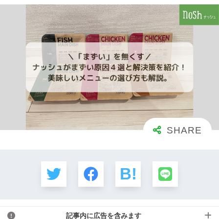
記事内に広告を含みます