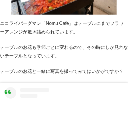
ニコライバーグマン「Nomu Cafe」はテーブルにまでフラワ
ーアレンジが敷き詰められています。
テーブルのお花も季節ごとに変わるので、その時にしか見れな
いテーブルとなっています。
テーブルのお花と一緒に写真を撮ってみてはいかがですか？