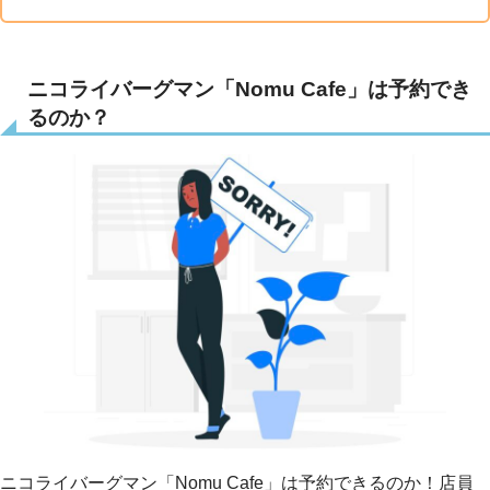
ニコライバーグマン「Nomu Cafe」は予約でき
るのか？
ニコライバーグマン「Nomu Cafe」は予約できるのか！店員