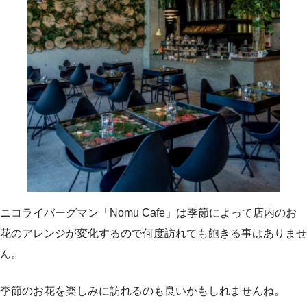
ニコライバーグマン「Nomu Cafe」は季節によって店内のお
花のアレンジが変化するので何度訪れても飽きる事はありませ
ん。
季節のお花を楽しみに訪れるのも良いかもしれませんね。