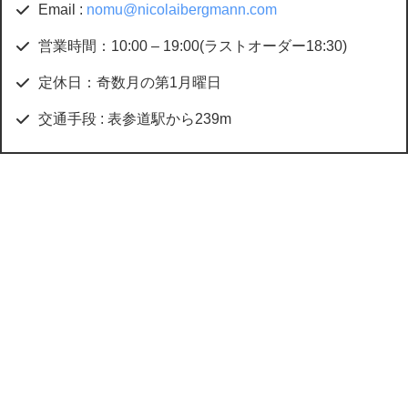
Email :
nomu@nicolaibergmann.com
営業時間：10:00 – 19:00(ラストオーダー18:30)
定休日：奇数月の第1月曜日
交通手段 : 表参道駅から239m