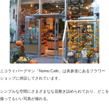
ニコライバーグマン「Nomu Cafe」は表参道にあるフラワー
ショップに併設してされています。
シンプルな空間にさまざまなな花敷き詰められており、どこを
撮ってもいい写真が撮れる。