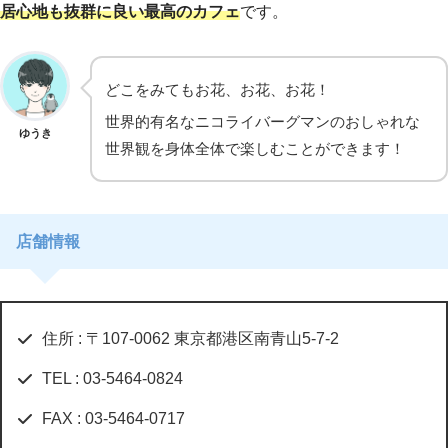
居心地も抜群に良い最高のカフェ
です。
どこをみてもお花、お花、お花！
世界的有名なニコライバーグマンのおしゃれな
ゆうき
世界観を身体全体で楽しむことができます！
店舗情報
住所 : 〒107-0062 東京都港区南青山5-7-2
TEL : 03-5464-0824
FAX : 03-5464-0717