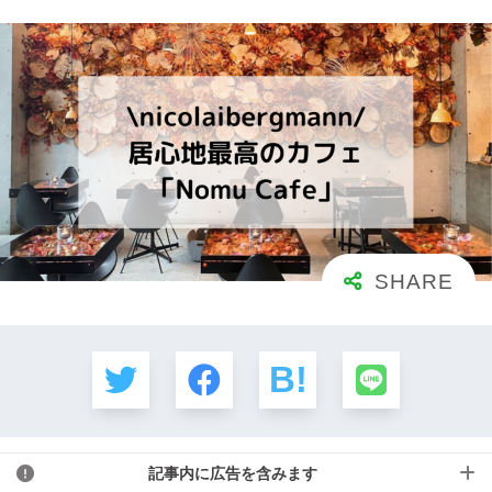
記事内に広告を含みます