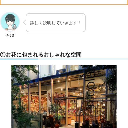
詳しく説明していきます！
ゆうき
①お花に包まれるおしゃれな空間