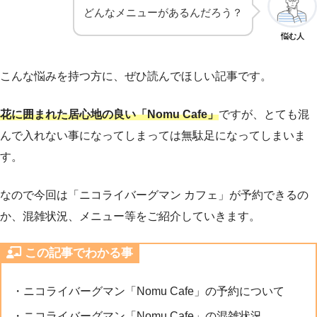
どんなメニューがあるんだろう？
悩む人
こんな悩みを持つ方に、ぜひ読んでほしい記事です。
花に囲まれた居心地の良い「Nomu Cafe」
ですが、とても混
んで入れない事になってしまっては無駄足になってしまいま
す。
なので今回は「ニコライバーグマン カフェ」が予約できるの
か、混雑状況、メニュー等をご紹介していきます。
この記事でわかる事
・ニコライバーグマン「Nomu Cafe」の予約について
・ニコライバーグマン「Nomu Cafe」の混雑状況