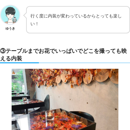
行く度に内装が変わっているからとっても楽し
い！
ゆうき
③テーブルまでお花でいっぱいでどこを撮っても映
える内装