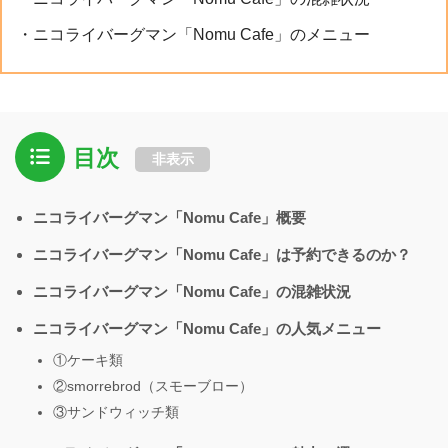
・ニコライバーグマン「Nomu Cafe」のメニュー
目次
非表示
ニコライバーグマン「Nomu Cafe」概要
ニコライバーグマン「Nomu Cafe」は予約できるのか？
ニコライバーグマン「Nomu Cafe」の混雑状況
ニコライバーグマン「Nomu Cafe」の人気メニュー
①ケーキ類
②smorrebrod（スモーブロー）
③サンドウィッチ類