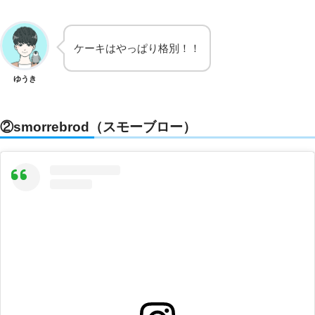
ケーキはやっぱり格別！！
ゆうき
②smorrebrod（スモーブロー）