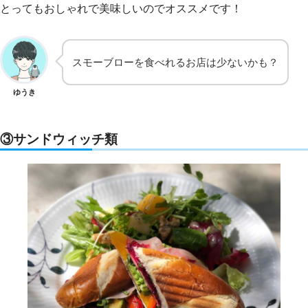
とってもおしゃれで美味しいのでオススメです！
スモーブローを食べれるお店は少ないかも？
ゆうき
③サンドウィッチ類