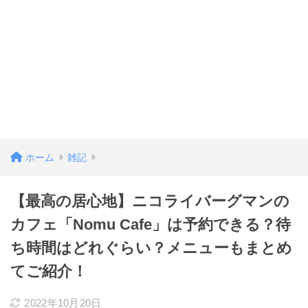
ホーム
雑記
【最高の居心地】ニコライバーグマンの
カフェ「Nomu Cafe」は予約できる？待
ち時間はどれぐらい？メニューもまとめ
てご紹介！
2022年10月20日