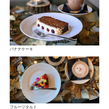
バナナケーキ
フルーツタルト