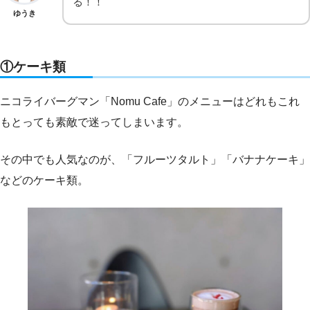
る！！
ゆうき
①ケーキ類
ニコライバーグマン「Nomu Cafe」のメニューはどれもこれ
もとっても素敵で迷ってしまいます。
その中でも人気なのが、「フルーツタルト」「バナナケーキ」
などのケーキ類。