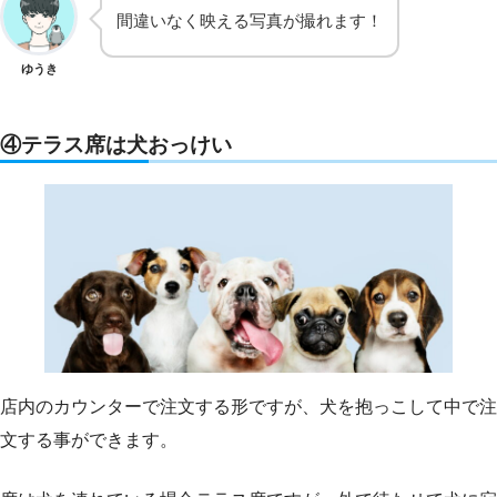
間違いなく映える写真が撮れます！
ゆうき
④テラス席は犬おっけい
店内のカウンターで注文する形ですが、犬を抱っこして中で注
文する事ができます。