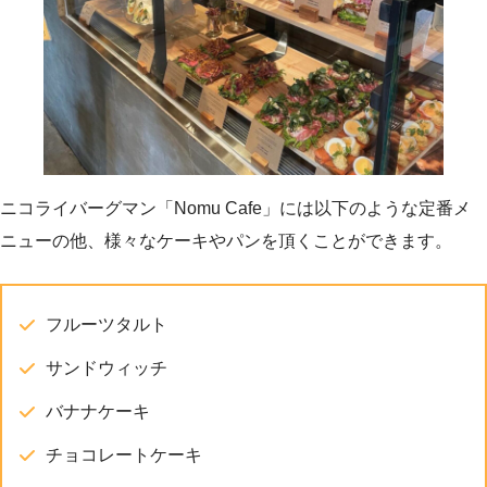
ニコライバーグマン「Nomu Cafe」には以下のような定番メ
ニューの他、様々なケーキやパンを頂くことができます。
フルーツタルト
サンドウィッチ
バナナケーキ
チョコレートケーキ