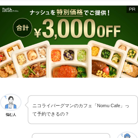
ニコライバーグマンのカフェ「Nomu Cafe」っ
て予約できるの？
悩む人