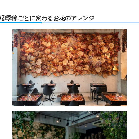
②季節ごとに変わるお花のアレンジ