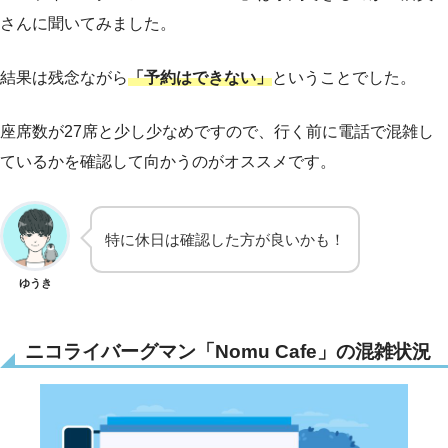
さんに聞いてみました。
結果は残念ながら
「予約はできない」
ということでした。
座席数が27席と少し少なめですので、行く前に電話で混雑し
ているかを確認して向かうのがオススメです。
特に休日は確認した方が良いかも！
ゆうき
ニコライバーグマン「Nomu Cafe」の混雑状況