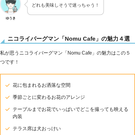
どれも美味しそうで迷っちゃう！
ゆうき
ニコライバーグマン「Nomu Cafe」の魅力４選
私が思うニコライバーグマン「Nomu Cafe」の魅力はこの５
つです！
花に包まれるお洒落な空間
季節ごとに変わるお花のアレンジ
テーブルまでお花でいっぱいでどこを撮っても映える
内装
テラス席は犬おっけい