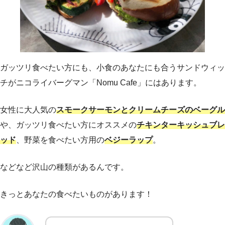
ガッツリ食べたい方にも、小食のあなたにも合うサンドウィッ
チがニコライバーグマン「Nomu Cafe」にはあります。
女性に大人気の
スモークサーモンとクリームチーズのベーグル
や、ガッツリ食べたい方にオススメの
チキンターキッシュブレ
ッド
、野菜を食べたい方用の
ベジーラップ
。
などなど沢山の種類があるんです。
きっとあなたの食べたいものがあります！