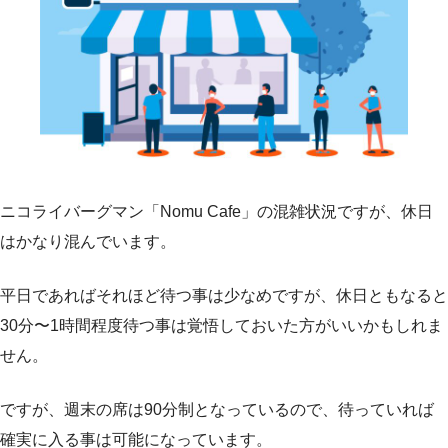
ニコライバーグマン「Nomu Cafe」の混雑状況ですが、休日
はかなり混んでいます。
平日であればそれほど待つ事は少なめですが、休日ともなると
30分〜1時間程度待つ事は覚悟しておいた方がいいかもしれま
せん。
ですが、週末の席は90分制となっているので、待っていれば
確実に入る事は可能になっています。