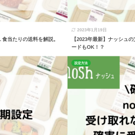
2023年1月19日
１食当たりの送料を解説。
【2023年最新】ナッシュ
ードもOK！？
設定方法