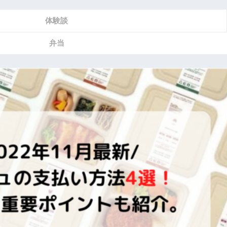
体験談
弁当