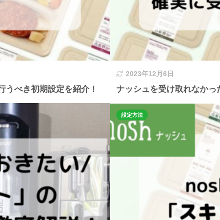
2023年12月6日
に行うべき初期設定を紹介！
ナッシュを受け取れなかっ
設定方法