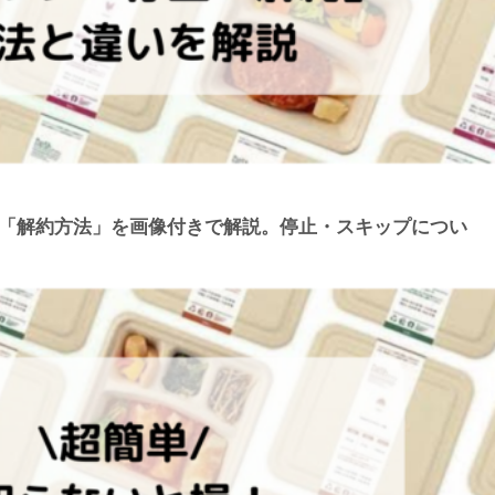
ュ）「解約方法」を画像付きで解説。停止・スキップについ