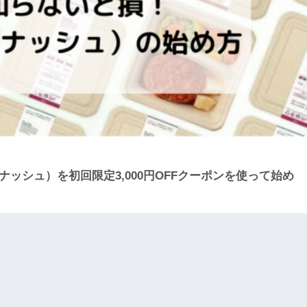
ナッシュ）を初回限定3,000円OFFクーポンを使って始め