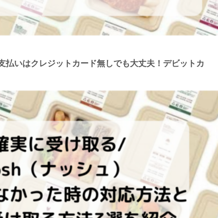
の支払いはクレジットカード無しでも大丈夫！デビットカ