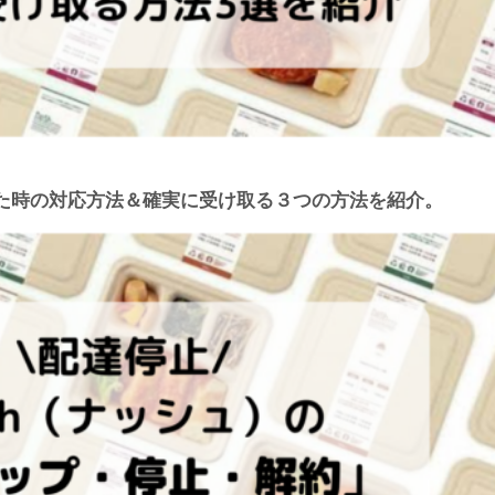
た時の対応方法＆確実に受け取る３つの方法を紹介。