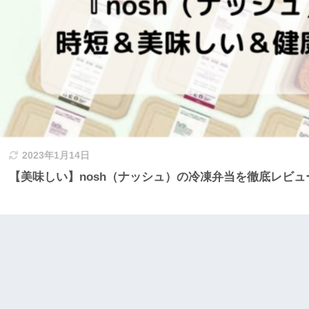
2023年1月14日
【美味しい】nosh（ナッシュ）の冷凍弁当を徹底レビュ